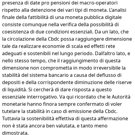
presenza di date pro pensioni dei macro-operatori
rispetto alla detenzione dei vari tipi di moneta. L’analisi
finale della fattibilità di una moneta pubblica digitale
consiste comunque nella verifica della possibilità di
coesistenza di due condizioni essenziali. Da un lato, che
la circolazione della Cbdc possa raggiungere dimensione
tale da realizzare economie di scala ed effetti rete
adeguati e sostenibili nel lungo periodo. Dall’altro lato, e
nello stesso tempo, che il raggiungimento di questa
dimensione non comprometta in modo irreversibile la
stabilità del sistema bancario a causa del deflusso di
depositi e della corrispondente diminuzione delle riserve
di liquidità. Si cercherà di dare risposta a questo
essenziale interrogativo. Va qui ricordato che le Autorità
monetarie hanno finora sempre confermato di voler
tutelare la stabilità in caso di emissione della Cbdc.
Tuttavia la sostenibilità effettiva di questa affermazione
non è stata ancora ben valutata, e tanto meno
dimostrata.