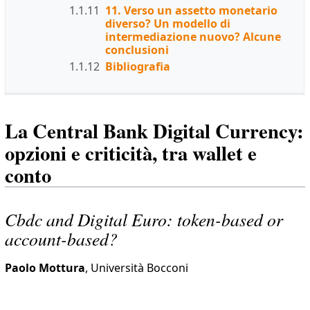
1.1.11
11. Verso un assetto monetario
diverso? Un modello di
intermediazione nuovo? Alcune
conclusioni
1.1.12
Bibliografia
La Central Bank Digital Currency:
opzioni e criticità, tra wallet e
conto
Cbdc and Digital Euro: token-based or
account-based?
Paolo Mottura
, Università Bocconi