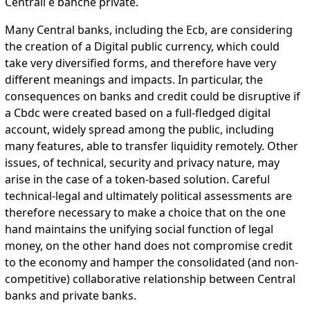
Centrali e banche private.
Many Central banks, including the Ecb, are considering
the creation of a Digital public currency, which could
take very diversified forms, and therefore have very
different meanings and impacts. In particular, the
consequences on banks and credit could be disruptive if
a Cbdc were created based on a full-fledged digital
account, widely spread among the public, including
many features, able to transfer liquidity remotely. Other
issues, of technical, security and privacy nature, may
arise in the case of a token-based solution. Careful
technical-legal and ultimately political assessments are
therefore necessary to make a choice that on the one
hand maintains the unifying social function of legal
money, on the other hand does not compromise credit
to the economy and hamper the consolidated (and non-
competitive) collaborative relationship between Central
banks and private banks.