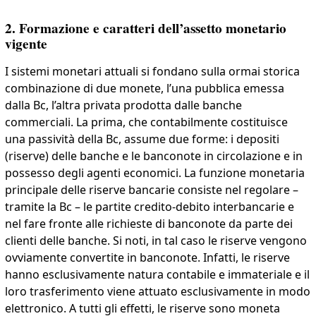
2. Formazione e caratteri dell’assetto monetario
vigente
I sistemi monetari attuali si fondano sulla ormai storica
combinazione di due monete, l’una pubblica emessa
dalla Bc, l’altra privata prodotta dalle banche
commerciali. La prima, che contabilmente costituisce
una passività della Bc, assume due forme: i depositi
(riserve) delle banche e le banconote in circolazione e in
possesso degli agenti economici. La funzione monetaria
principale delle riserve bancarie consiste nel regolare –
tramite la Bc – le partite credito-debito interbancarie e
nel fare fronte alle richieste di banconote da parte dei
clienti delle banche. Si noti, in tal caso le riserve vengono
ovviamente convertite in banconote. Infatti, le riserve
hanno esclusivamente natura contabile e immateriale e il
loro trasferimento viene attuato esclusivamente in modo
elettronico. A tutti gli effetti, le riserve sono moneta