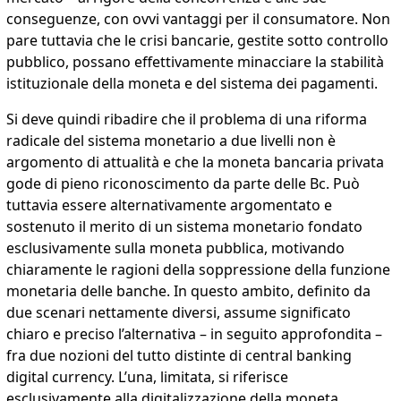
conseguenze, con ovvi vantaggi per il consumatore. Non
pare tuttavia che le crisi bancarie, gestite sotto controllo
pubblico, possano effettivamente minacciare la stabilità
istituzionale della moneta e del sistema dei pagamenti.
Si deve quindi ribadire che il problema di una riforma
radicale del sistema monetario a due livelli non è
argomento di attualità e che la moneta bancaria privata
gode di pieno riconoscimento da parte delle Bc. Può
tuttavia essere alternativamente argomentato e
sostenuto il merito di un sistema monetario fondato
esclusivamente sulla moneta pubblica, motivando
chiaramente le ragioni della soppressione della funzione
monetaria delle banche. In questo ambito, definito da
due scenari nettamente diversi, assume significato
chiaro e preciso l’alternativa – in seguito approfondita –
fra due nozioni del tutto distinte di central banking
digital currency. L’una, limitata, si riferisce
esclusivamente alla digitalizzazione della moneta