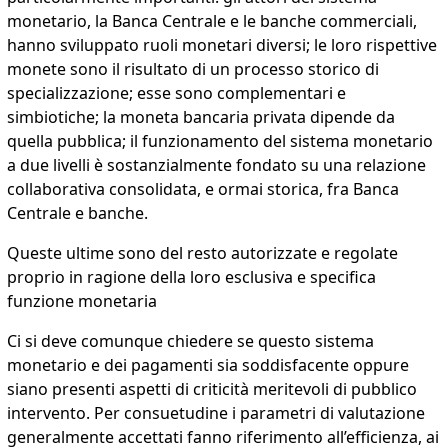
monetario, la Banca Centrale e le banche commerciali,
hanno sviluppato ruoli monetari diversi; le loro rispettive
monete sono il risultato di un processo storico di
specializzazione; esse sono complementari e
simbiotiche; la moneta bancaria privata dipende da
quella pubblica; il funzionamento del sistema monetario
a due livelli è sostanzialmente fondato su una relazione
collaborativa consolidata, e ormai storica, fra Banca
Centrale e banche.
Queste ultime sono del resto autorizzate e regolate
proprio in ragione della loro esclusiva e specifica
funzione monetaria
Ci si deve comunque chiedere se questo sistema
monetario e dei pagamenti sia soddisfacente oppure
siano presenti aspetti di criticità meritevoli di pubblico
intervento. Per consuetudine i parametri di valutazione
generalmente accettati fanno riferimento all’efficienza, ai