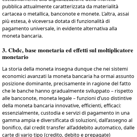
pubblica attualmente caratterizzata da materialità
cartacea o metallica, banconote e monete. L’altra, assai
più estesa, è viceversa dotata di funzionalità di
pagamento universale, in evidente alternativa alla
moneta bancaria.
3. Cbdc, base monetaria ed effetti sul moltiplicatore
monetario
La storia della moneta insegna dunque che nei sistemi
economici avanzati la moneta bancaria ha ormai assunto
posizione dominante, precisamente in ragione del fatto
che le banche hanno gradualmente sviluppato – rispetto
alle banconote, moneta legale – funzioni d’uso distintive
della moneta bancaria innovative, efficienti, efficaci:
essenzialmente, custodia e servizi di pagamento in una
gamma ampia e diversificata di soluzioni, dall’assegno al
bonifico, dal credit transfer all’addebito automatico, dalle
carte di vario tipo (credito, debito e prepagate)