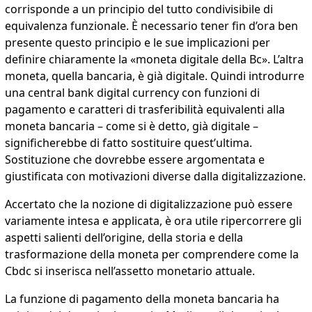
corrisponde a un principio del tutto condivisibile di
equivalenza funzionale. È necessario tener fin d’ora ben
presente questo principio e le sue implicazioni per
definire chiaramente la «moneta digitale della Bc». L’altra
moneta, quella bancaria, è già digitale. Quindi introdurre
una central bank digital currency con funzioni di
pagamento e caratteri di trasferibilità equivalenti alla
moneta bancaria – come si è detto, già digitale –
significherebbe di fatto sostituire quest’ultima.
Sostituzione che dovrebbe essere argomentata e
giustificata con motivazioni diverse dalla digitalizzazione.
Accertato che la nozione di digitalizzazione può essere
variamente intesa e applicata, è ora utile ripercorrere gli
aspetti salienti dell’origine, della storia e della
trasformazione della moneta per comprendere come la
Cbdc si inserisca nell’assetto monetario attuale.
La funzione di pagamento della moneta bancaria ha